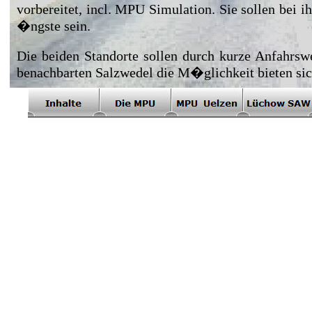
vorbereitet, incl. MPU Simulation. Sie sollen bei 
�ngste sein.
Die beiden Standorte sollen durch kurze Anfahrs
benachbarten Salzwedel die M�glichkeit bieten sich